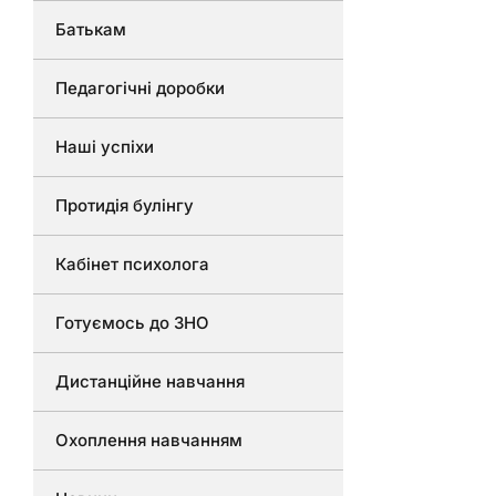
Батькам
Педагогічні доробки
Наші успіхи
Протидія булінгу
Кабінет психолога
Готуємось до ЗНО
Дистанційне навчання
Охоплення навчанням