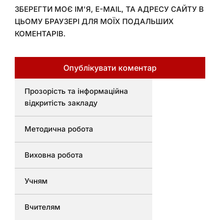
ЗБЕРЕГТИ МОЄ ІМ'Я, E-MAIL, ТА АДРЕСУ САЙТУ В
ЦЬОМУ БРАУЗЕРІ ДЛЯ МОЇХ ПОДАЛЬШИХ
КОМЕНТАРІВ.
Прозорість та інформаційна
відкритість закладу
Методична робота
Виховна робота
Учням
Вчителям