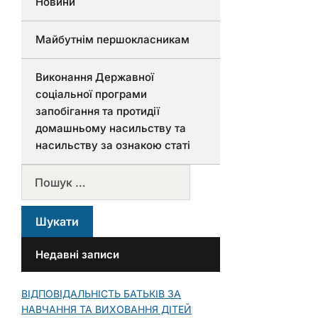
Новини
Майбутнім першокласникам
Виконання Державної
соціальної програми
запобігання та протидії
домашньому насильству та
насильству за ознакою статі
Недавні записи
ВІДПОВІДАЛЬНІСТЬ БАТЬКІВ ЗА
НАВЧАННЯ ТА ВИХОВАННЯ ДІТЕЙ