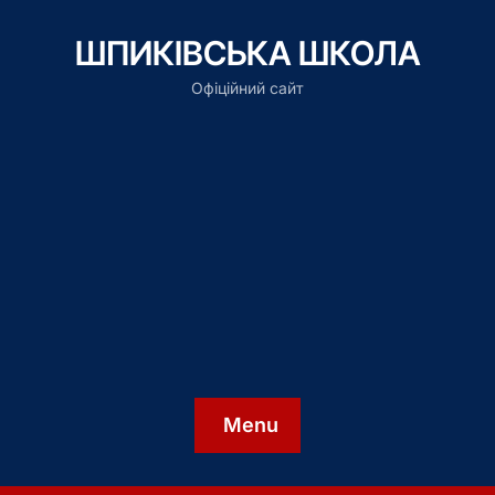
ШПИКІВСЬКА ШКОЛА
Офіційний сайт
Menu