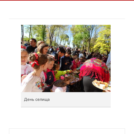
День селища