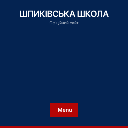
ШПИКІВСЬКА ШКОЛА
Офіційний сайт
Menu