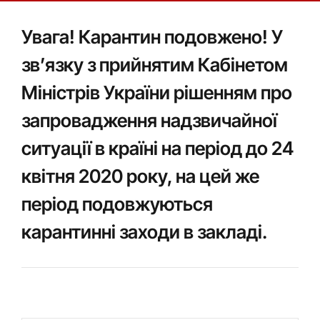
Увага! Карантин подовжено! У
зв’язку з прийнятим Кабінетом
Міністрів України рішенням про
запровадження надзвичайної
ситуації в країні на період до 24
квітня 2020 року, на цей же
період подовжуються
карантинні заходи в закладі.