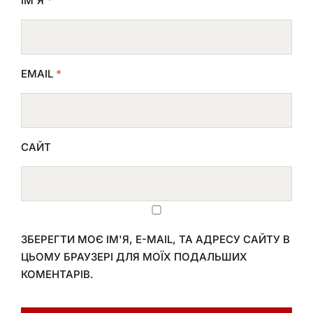
ІМ'Я
*
EMAIL
*
САЙТ
ЗБЕРЕГТИ МОЄ ІМ'Я, E-MAIL, ТА АДРЕСУ САЙТУ В
ЦЬОМУ БРАУЗЕРІ ДЛЯ МОЇХ ПОДАЛЬШИХ
КОМЕНТАРІВ.