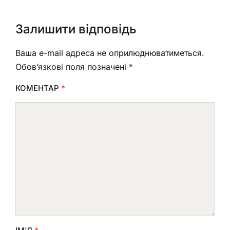
Залишити відповідь
Ваша e-mail адреса не оприлюднюватиметься.
Обов’язкові поля позначені
*
КОМЕНТАР
*