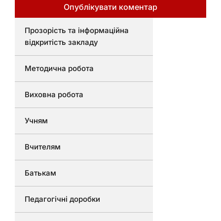
Прозорість та інформаційна
відкритість закладу
Методична робота
Виховна робота
Учням
Вчителям
Батькам
Педагогічні доробки