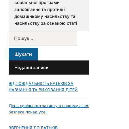
соціальної програми
запобігання та протидії
домашньому насильству та
насильству за ознакою статі
Недавні записи
ВІДПОВІДАЛЬНІСТЬ БАТЬКІВ ЗА
НАВЧАННЯ ТА ВИХОВАННЯ ДІТЕЙ
День цивільного захисту в нашому ліцеї:
безпека понад усе!
ЗВЕРНЕННЯ ДО БАТЬКІВ