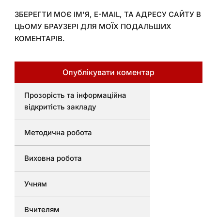
ЗБЕРЕГТИ МОЄ ІМ'Я, E-MAIL, ТА АДРЕСУ САЙТУ В
ЦЬОМУ БРАУЗЕРІ ДЛЯ МОЇХ ПОДАЛЬШИХ
КОМЕНТАРІВ.
Прозорість та інформаційна
відкритість закладу
Методична робота
Виховна робота
Учням
Вчителям