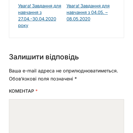
Увага! Завдання для
Увага! Завдання для
навчання з
навчання з 04.05. –
27.04.-30.04.2020
08.05.2020
року
Залишити відповідь
Ваша e-mail адреса не оприлюднюватиметься.
Обов’язкові поля позначені
*
КОМЕНТАР
*