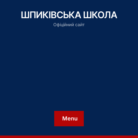
ШПИКІВСЬКА ШКОЛА
Офіційний сайт
Menu