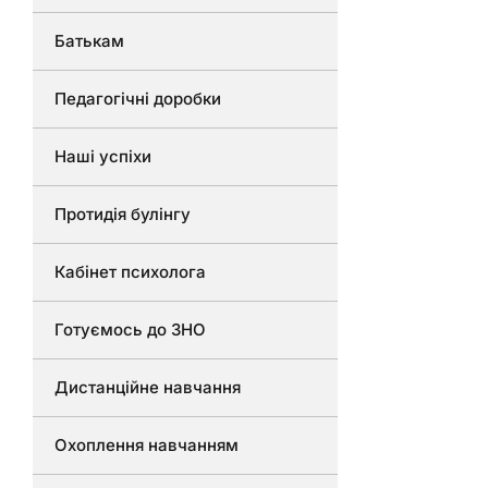
Батькам
Педагогічні доробки
Наші успіхи
Протидія булінгу
Кабінет психолога
Готуємось до ЗНО
Дистанційне навчання
Охоплення навчанням