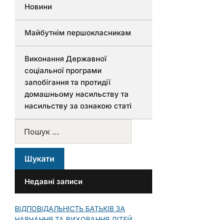
Новини
Майбутнім першокласникам
Виконання Державної
соціальної програми
запобігання та протидії
домашньому насильству та
насильству за ознакою статі
Недавні записи
ВІДПОВІДАЛЬНІСТЬ БАТЬКІВ ЗА
НАВЧАННЯ ТА ВИХОВАННЯ ДІТЕЙ