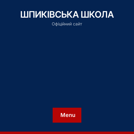
ШПИКІВСЬКА ШКОЛА
Офіційний сайт
Menu