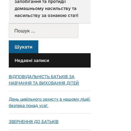
запобігання та протидії
домашньому насильству та
насильству за ознакою статі
Недавні записи
ВІДПОВІДАЛЬНІСТЬ БАТЬКІВ ЗА
НАВЧАННЯ ТА ВИХОВАННЯ ДІТЕЙ
День цивільного захисту в нашому ліцеї:
безпека понад усе!
ЗВЕРНЕННЯ ДО БАТЬКІВ