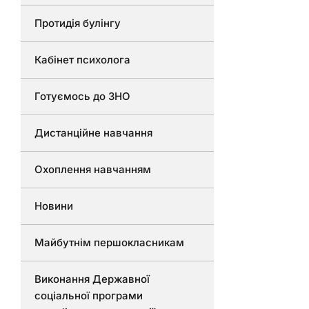
Протидія булінгу
Кабінет психолога
Готуємось до ЗНО
Дистанційне навчання
Охоплення навчанням
Новини
Майбутнім першокласникам
Виконання Державної
соціальної програми