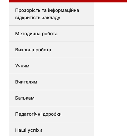
Прозорість та інформаційна
відкритість закладу
Методична робота
Виховна робота
Учням
Вчителям
Батькам
Педагогічні доробки
Наші успіхи