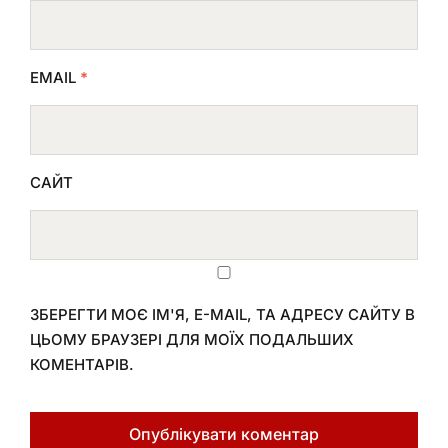
EMAIL
*
САЙТ
ЗБЕРЕГТИ МОЄ ІМ'Я, E-MAIL, ТА АДРЕСУ САЙТУ В
ЦЬОМУ БРАУЗЕРІ ДЛЯ МОЇХ ПОДАЛЬШИХ
КОМЕНТАРІВ.