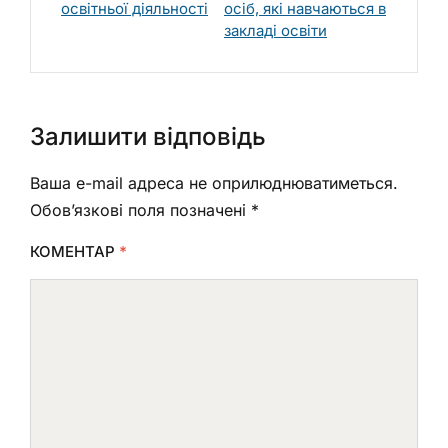
освітньої діяльності
осіб, які навчаються в
закладі освіти
Залишити відповідь
Ваша e-mail адреса не оприлюднюватиметься.
Обов’язкові поля позначені
*
КОМЕНТАР
*