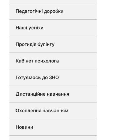
Педагогічні доробки
Наші успіхи
Протидія булінгу
Кабінет психолога
Готуємось до ЗНО
Дистанційне навчання
Охоплення навчанням
Новини