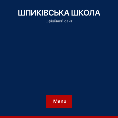
ШПИКІВСЬКА ШКОЛА
Офіційний сайт
Menu