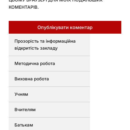
КОМЕНТАРІВ.
Прозорість та інформаційна
відкритість закладу
Методична робота
Виховна робота
Учням
Вчителям
Батькам