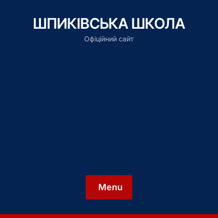
ШПИКІВСЬКА ШКОЛА
Офіційний сайт
Menu