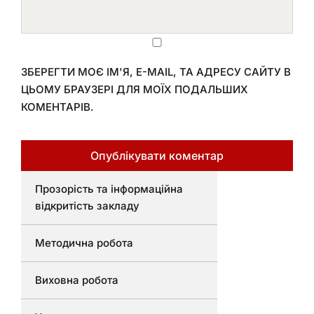
ЗБЕРЕГТИ МОЄ ІМ'Я, E-MAIL, ТА АДРЕСУ САЙТУ В
ЦЬОМУ БРАУЗЕРІ ДЛЯ МОЇХ ПОДАЛЬШИХ
КОМЕНТАРІВ.
Прозорість та інформаційна
відкритість закладу
Методична робота
Виховна робота