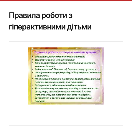
Правила роботи з
гіперактивними дітьми