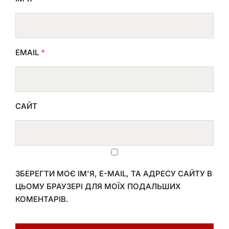
EMAIL
*
САЙТ
ЗБЕРЕГТИ МОЄ ІМ'Я, E-MAIL, ТА АДРЕСУ САЙТУ В
ЦЬОМУ БРАУЗЕРІ ДЛЯ МОЇХ ПОДАЛЬШИХ
КОМЕНТАРІВ.