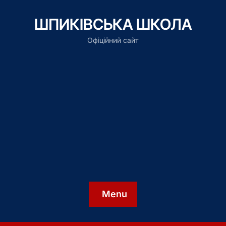
ШПИКІВСЬКА ШКОЛА
Офіційний сайт
Menu