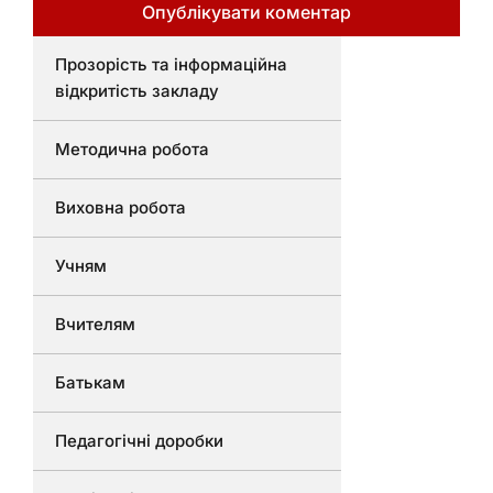
Прозорість та інформаційна
відкритість закладу
Методична робота
Виховна робота
Учням
Вчителям
Батькам
Педагогічні доробки