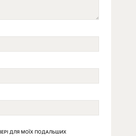
УЗЕРІ ДЛЯ МОЇХ ПОДАЛЬШИХ