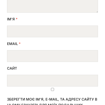
ІМ'Я
*
EMAIL
*
САЙТ
ЗБЕРЕГТИ МОЄ ІМ'Я, E-MAIL, ТА АДРЕСУ САЙТУ В