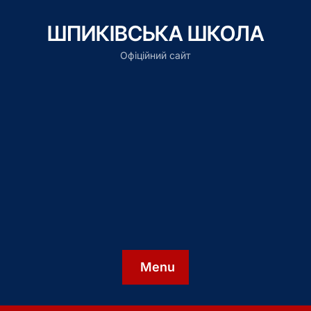
ШПИКІВСЬКА ШКОЛА
Офіційний сайт
Menu