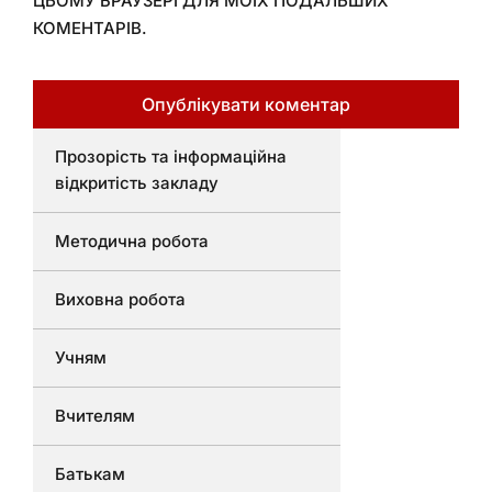
ЦЬОМУ БРАУЗЕРІ ДЛЯ МОЇХ ПОДАЛЬШИХ
КОМЕНТАРІВ.
Прозорість та інформаційна
відкритість закладу
Методична робота
Виховна робота
Учням
Вчителям
Батькам